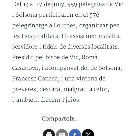
Del 13 al 17 de juny, 459 pelegrins de Vic
i Solsona participaren en el 57è
pelegrinatge a Lourdes, organitzat per
les Hospitalitats. Hi assistiren malalts,
servidors i fidels de diverses localitats.
Presidit pel bisbe de Vic, Romà
Casanova, i acompanyat del de Solsona,
Francesc Conesa, i una vintena de
preveres, destacà, malgrat la calor,
l’ambient fratern i joiós.
Comparteix...