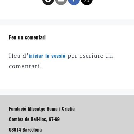
Feu un comentari
Heu d'
per escriure un
iniciar la sessió
comentari.
Fundació Missatge Humà i Cristià
Comtes de Bell-lloc, 67-69
08014 Barcelona