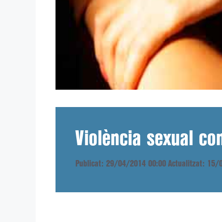
Violència sexual co
Publicat: 29/04/2014 00:00
Actualitzat: 15