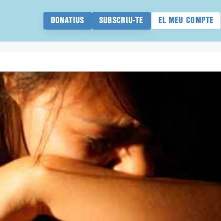
DONATIUS
SUBSCRIU-TE
EL MEU COMPTE