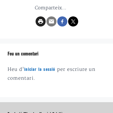
Comparteix...
Feu un comentari
Heu d'
per escriure un
iniciar la sessió
comentari.