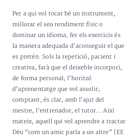
Per a qui vol tocar bé un instrument,
millorar el seu rendiment físic o
dominar un idioma, fer els exercicis és
la manera adequada d’aconseguir el que
es pretén. Sols la repetició, pacient i
creativa, farà que el deixeble incorpori,
de forma personal, l’horitzó
d’aprenentatge que vol assolir;
comptant, és clar, amb l’ajut del
mestre, l’entrenador, el tutor… Així
mateix, aquell qui vol aprendre a tractar
Déu “com un amic parla a un altre” [EE