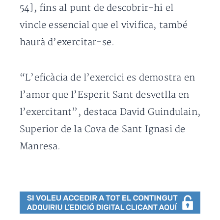
54], fins al punt de descobrir-hi el
vincle essencial que el vivifica, també
haurà d’exercitar-se.
“L’eficàcia de l’exercici es demostra en
l’amor que l’Esperit Sant desvetlla en
l’exercitant”, destaca David Guindulain,
Superior de la Cova de Sant Ignasi de
Manresa.