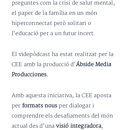
preguntes com la crisi de salut mental,
el paper de la família en un món
hiperconnectat però solitari o
l’educació per a un futur incert.
El videpòdcast ha estat realitzat per la
CEE amb la producció d’
Ábside Media
Producciones.
Amb aquesta iniciativa, la CEE aposta
per
formats nous
per dialogar i
comprendre els desafiaments del món
actual des d’una
visió integradora
,