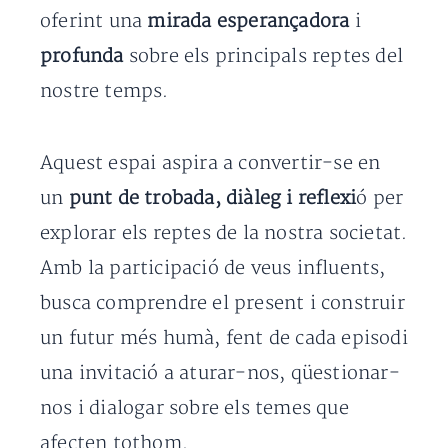
oferint una
mirada esperançadora
i
profunda
sobre els principals reptes del
nostre temps.
Aquest espai aspira a convertir-se en
un
punt de trobada, diàleg i reflexi
ó per
explorar els reptes de la nostra societat.
Amb la participació de veus influents,
busca comprendre el present i construir
un futur més humà, fent de cada episodi
una invitació a aturar-nos, qüestionar-
nos i dialogar sobre els temes que
afecten tothom.