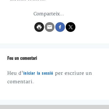
Comparteix...
Feu un comentari
Heu d'
per escriure un
iniciar la sessió
comentari.