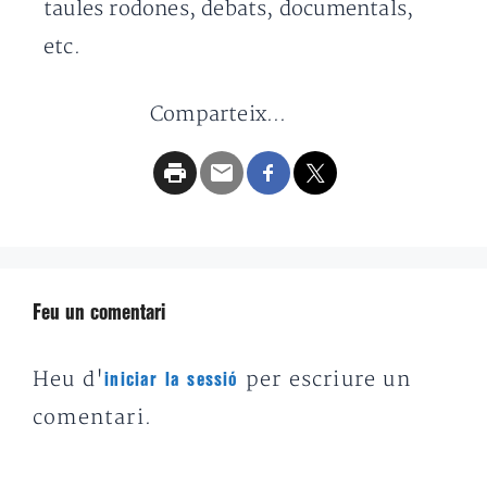
taules rodones, debats, documentals,
etc.
Comparteix...
Feu un comentari
Heu d'
per escriure un
iniciar la sessió
comentari.