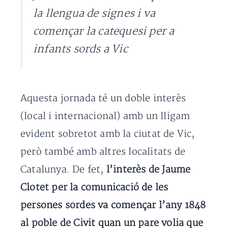
la llengua de signes i va
començar la catequesi per a
infants sords a Vic
Aquesta jornada té un doble interès
(local i internacional) amb un lligam
evident sobretot amb la ciutat de Vic,
però també amb altres localitats de
Catalunya. De fet,
l’interès de Jaume
Clotet per la comunicació de les
persones sordes va començar l’any 1848
al poble de Civit quan un pare volia que