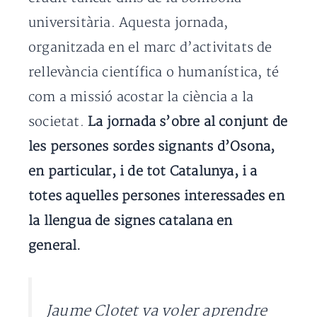
universitària. Aquesta jornada,
organitzada en el marc d’activitats de
rellevància científica o humanística, té
com a missió acostar la ciència a la
societat.
La jornada s’obre al conjunt de
les persones sordes signants d’Osona,
en particular, i de tot Catalunya, i a
totes aquelles persones interessades en
la llengua de signes catalana en
general.
Jaume Clotet va voler aprendre