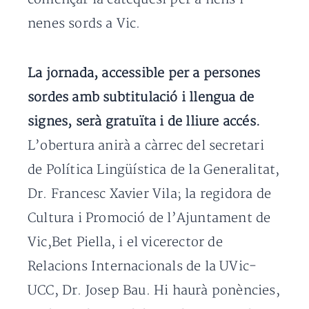
nenes sords a Vic.
La jornada, accessible per a persones
sordes amb subtitulació i llengua de
signes, serà gratuïta i de lliure accés.
L’obertura anirà a càrrec del secretari
de Política Lingüística de la Generalitat,
Dr. Francesc Xavier Vila; la regidora de
Cultura i Promoció de l’Ajuntament de
Vic,Bet Piella, i el vicerector de
Relacions Internacionals de la UVic-
UCC, Dr. Josep Bau. Hi haurà ponències,