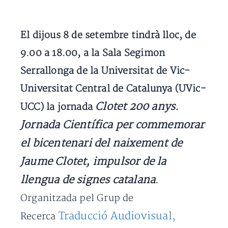
El dijous 8 de setembre tindrà lloc, de
9.00 a 18.00, a la Sala Segimon
Serrallonga de la Universitat de Vic-
Universitat Central de Catalunya (UVic-
Clotet 200 anys.
UCC) la jornada
Jornada Científica per commemorar
el bicentenari del naixement de
Jaume Clotet, impulsor de la
llengua de signes catalana
.
Organitzada pel Grup de
Traducció Audiovisual,
Recerca