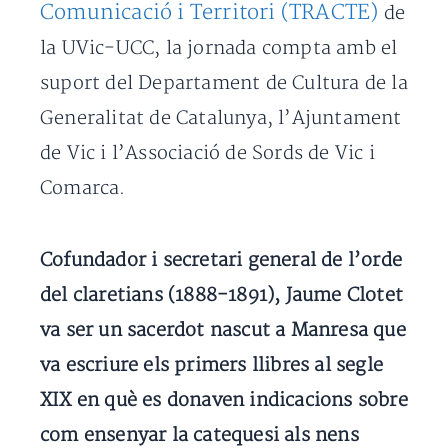
Comunicació i Territori (TRACTE)
de
la UVic-UCC, la jornada compta amb el
suport del Departament de Cultura de la
Generalitat de Catalunya, l’Ajuntament
de Vic i l’Associació de Sords de Vic i
Comarca.
Cofundador i secretari general de l’orde
del claretians (1888-1891), Jaume Clotet
va ser un sacerdot nascut a Manresa que
va escriure els primers llibres al segle
XIX en què es donaven indicacions sobre
com ensenyar la catequesi als nens