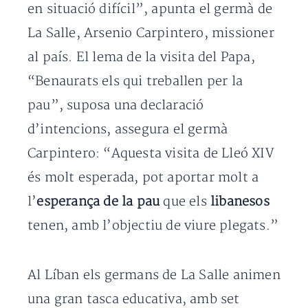
en situació difícil”, apunta el germà de
La Salle, Arsenio Carpintero, missioner
al país. El lema de la visita del Papa,
“Benaurats els qui treballen per la
pau”, suposa una declaració
d’intencions, assegura el germà
Carpintero: “Aquesta visita de Lleó XIV
és molt esperada, pot aportar molt a
l’
esperança de la pau
que els
libanesos
tenen, amb l’objectiu de viure plegats.”
Al Líban els germans de La Salle animen
una gran tasca educativa, amb set