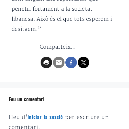
penetri fortament a la societat
libanesa. Això és el que tots esperem i
desitgem.”
Comparteix...
Feu un comentari
Heu d'
per escriure un
iniciar la sessió
comentari.