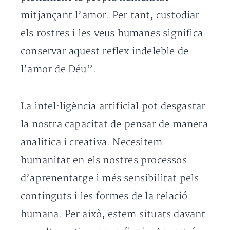
mitjançant l’amor. Per tant, custodiar
els rostres i les veus humanes significa
conservar aquest reflex indeleble de
l’amor de Déu”.
La intel·ligència artificial pot desgastar
la nostra capacitat de pensar de manera
analítica i creativa. Necesitem
humanitat en els nostres processos
d’aprenentatge i més sensibilitat pels
continguts i les formes de la relació
humana. Per això, estem situats davant