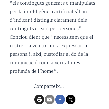
“els continguts generats o manipulats
per la intel·ligència artificial s’han
d’indicar i distingir clarament dels
continguts creats per persones”.
Conclou dient que “necessitem que el
rostre i la veu tornin a expressar la
persona i, així, custodiar el do de la
comunicació com la veritat més
profunda de l’home”.
Comparteix...