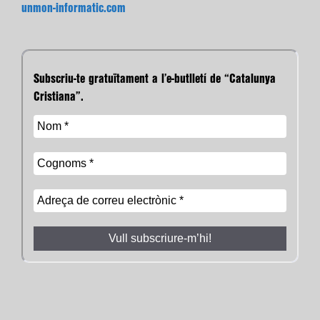
unmon-informatic.com
Subscriu-te gratuïtament a l’e-butlletí de “Catalunya
Cristiana”.