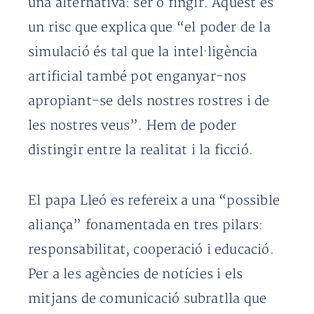
una alternativa: ser o fingir. Aquest és
un risc que explica que “el poder de la
simulació és tal que la intel·ligència
artificial també pot enganyar-nos
apropiant-se dels nostres rostres i de
les nostres veus”. Hem de poder
distingir entre la realitat i la ficció.
El papa Lleó es refereix a una “possible
aliança” fonamentada en tres pilars:
responsabilitat, cooperació i educació.
Per a les agències de notícies i els
mitjans de comunicació subratlla que