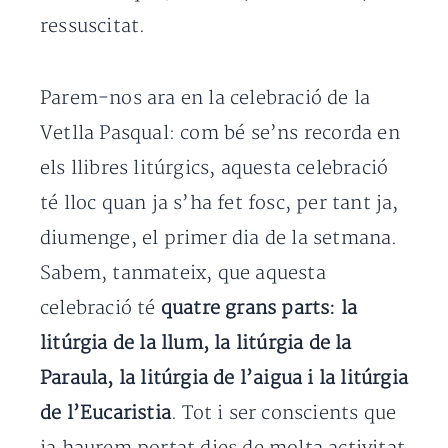
ressuscitat.
Parem-nos ara en la celebració de la
Vetlla Pasqual: com bé se’ns recorda en
els llibres litúrgics, aquesta celebració
té lloc quan ja s’ha fet fosc, per tant ja,
diumenge, el primer dia de la setmana.
Sabem, tanmateix, que aquesta
celebració té
quatre grans parts: la
litúrgia de la llum, la litúrgia de la
Paraula, la litúrgia de l’aigua i la litúrgia
de l’Eucaristia
. Tot i ser conscients que