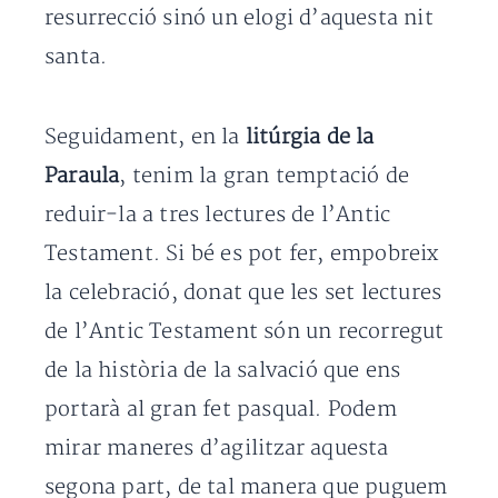
resurrecció sinó un elogi d’aquesta nit
santa.
Seguidament, en la
litúrgia de la
Paraula
, tenim la gran temptació de
reduir-la a tres lectures de l’Antic
Testament. Si bé es pot fer, empobreix
la celebració, donat que les set lectures
de l’Antic Testament són un recorregut
de la història de la salvació que ens
portarà al gran fet pasqual. Podem
mirar maneres d’agilitzar aquesta
segona part, de tal manera que puguem