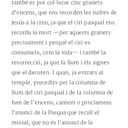
també es pot col·locar cinc granets
d’encens, que ens recorden les nafres de
Jesús a la creu, ja que el ciri pasqual ens
recorda la mort —per aquests granets
precisament i perquè el ciri es
consumeix, com la vida— i també la
resurrecció, ja que fa llum i els signes
que el decoren. I quan, ja entrats al
temple, precedits per la columna de
llum del ciri pasqual i de la columna de
fum de l’encens, cantem o proclamem
l’anunci de la Pasqua que recull el
missal, que no és l’anunci de la