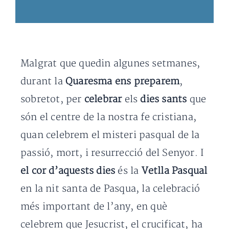
Malgrat que quedin algunes setmanes,
durant la
Quaresma ens preparem
,
sobretot, per
celebrar
els
dies sants
que
són el centre de la nostra fe cristiana,
quan celebrem el misteri pasqual de la
passió, mort, i resurrecció del Senyor. I
el cor d’aquests dies
és la
Vetlla Pasqual
en la nit santa de Pasqua, la celebració
més important de l’any, en què
celebrem que Jesucrist, el crucificat, ha