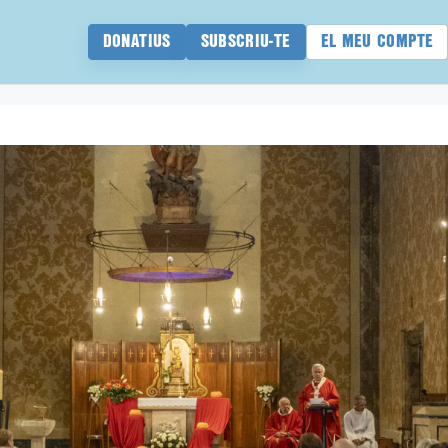
DONATIUS
SUBSCRIU-TE
EL MEU COMPTE