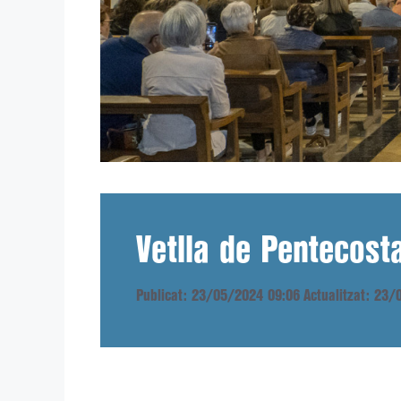
Vetlla de Pentecost
Publicat: 23/05/2024 09:06
Actualitzat: 23