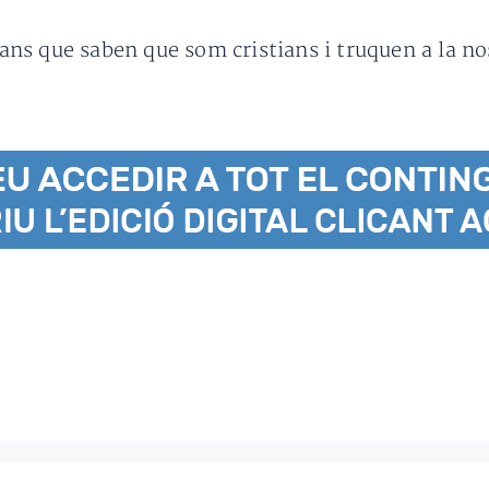
s que saben que som cristians i truquen a la nost