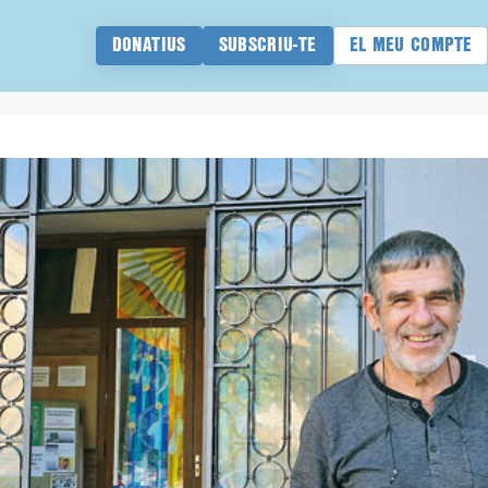
DONATIUS
SUBSCRIU-TE
EL MEU COMPTE