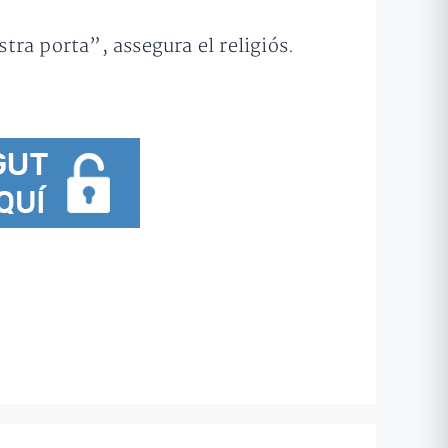
ra porta”, assegura el religiós.