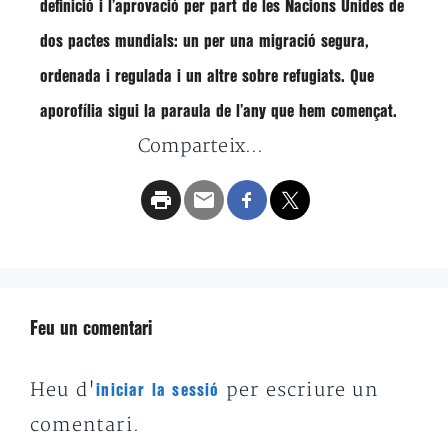
definició i l’aprovació per part de les Nacions Unides de
dos pactes mundials: un per una migració segura,
ordenada i regulada i un altre sobre refugiats. Que
aporofília sigui la paraula de l’any que hem començat.
Comparteix...
Feu un comentari
Heu d'
per escriure un
iniciar la sessió
comentari.