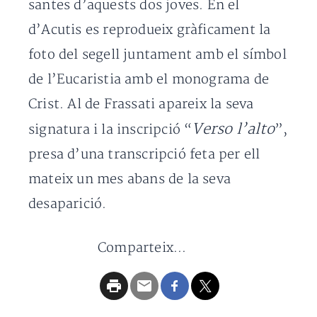
santes d’aquests dos joves. En el
d’Acutis es reprodueix gràficament la
foto del segell juntament amb el símbol
de l’Eucaristia amb el monograma de
Crist. Al de Frassati apareix la seva
Verso l’alto
signatura i la inscripció “
”,
presa d’una transcripció feta per ell
mateix un mes abans de la seva
desaparició.
Comparteix...