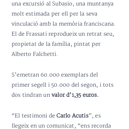
una excursió al Subasio, una muntanya
molt estimada per ell per la seva
vinculació amb la memòria franciscana.
El de Frassati reprodueix un retrat seu,
propietat de la família, pintat per
Alberto Falchetti.
S’emetran 60.000 exemplars del
primer segell i 50.000 del segon, i tots
dos tindran un
valor d’1,35 euros.
“El testimoni de
Carlo Acutis
”, es
llegeix en un comunicat, “ens recorda