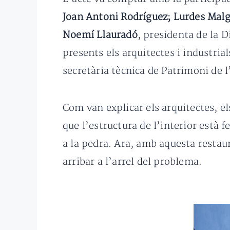
Joan Antoni Rodríguez;
Lurdes Malg
Noemí Llauradó
, presidenta de la 
presents els arquitectes i industria
secretària tècnica de Patrimoni de 
Com van explicar els arquitectes, el
que l’estructura de l’interior està
a la pedra. Ara, amb aquesta restau
arribar a l’arrel del problema.