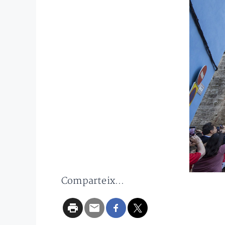
Comparteix...