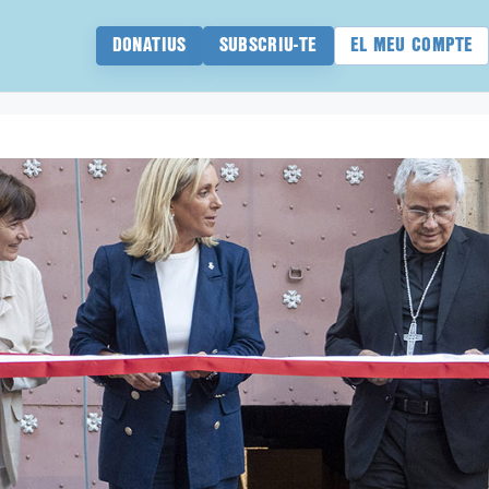
DONATIUS
SUBSCRIU-TE
EL MEU COMPTE