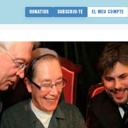
DONATIUS
SUBSCRIU-TE
EL MEU COMPTE