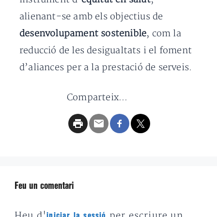
alienant-se amb els objectius de
desenvolupament sostenible
, com la
reducció de les desigualtats i el foment
d’aliances per a la prestació de serveis.
Comparteix...
Feu un comentari
Heu d'
per escriure un
iniciar la sessió