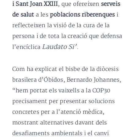
i Sant Joan XXIII
, que ofereixen
serveis
de salut
a les
poblacions riberenques
i
reflecteixen la visió de la cura de la
persona i de tota la creació que defensa
Laudato Si’
l’encíclica
.
Com ha explicat el bisbe de la diòcesis
brasilera d’Óbidos, Bernardo Johannes,
“hem portat els vaixells a la COP30
precisament per presentar solucions
concretes per a l’atenció mèdica,
mostrant alternatives davant dels
desafiaments ambientals i el canvi