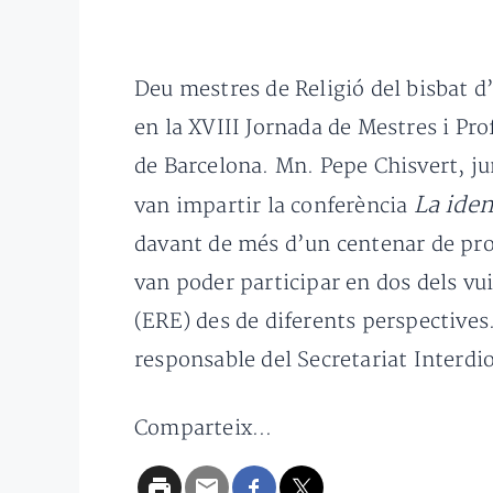
Deu mestres de Religió del bisbat d
en la XVIII Jornada de Mestres i Pro
de Barcelona. Mn. Pepe Chisvert, 
La iden
van impartir la conferència
davant de més d’un centenar de prof
van poder participar en dos dels vu
(ERE) des de diferents perspectives.
responsable del Secretariat Interdi
Comparteix...