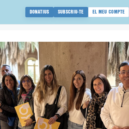
DONATIUS
SUBSCRIU-TE
EL MEU COMPTE