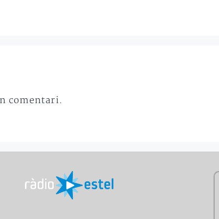
un comentari.