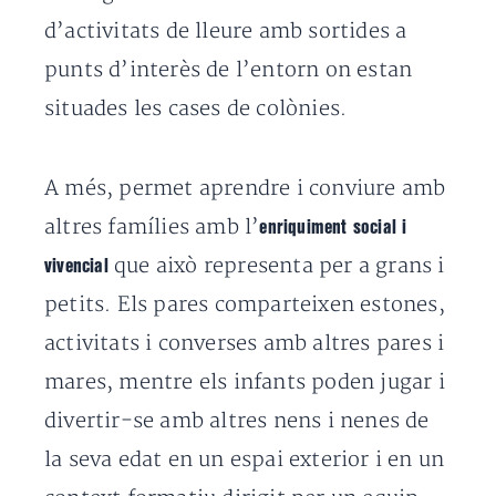
d’activitats de lleure amb sortides a
punts d’interès de l’entorn on estan
situades les cases de colònies.
A més, permet aprendre i conviure amb
altres famílies amb l’
enriquiment social i
que això representa per a grans i
vivencial
petits. Els pares comparteixen estones,
activitats i converses amb altres pares i
mares, mentre els infants poden jugar i
divertir-se amb altres nens i nenes de
la seva edat en un espai exterior i en un