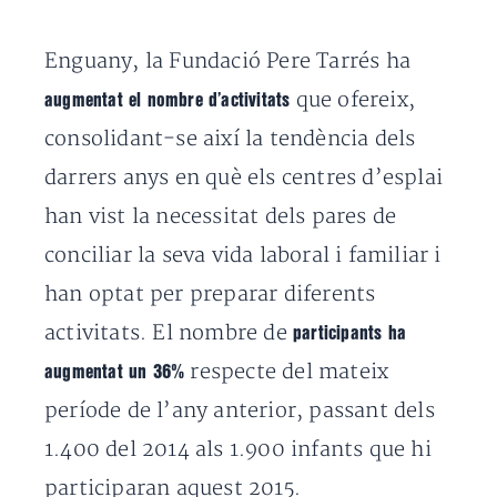
Enguany, la Fundació Pere Tarrés ha
que ofereix,
augmentat el nombre d’activitats
consolidant-se així la tendència dels
darrers anys en què els centres d’esplai
han vist la necessitat dels pares de
conciliar la seva vida laboral i familiar i
han optat per preparar diferents
activitats. El nombre de
participants ha
respecte del mateix
augmentat un 36%
període de l’any anterior, passant dels
1.400 del 2014 als 1.900 infants que hi
participaran aquest 2015.