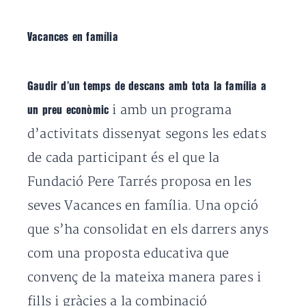
Vacances en família
Gaudir d’un temps de descans amb tota la família a
i amb un programa
un preu econòmic
d’activitats dissenyat segons les edats
de cada participant és el que la
Fundació Pere Tarrés proposa en les
seves Vacances en família. Una opció
que s’ha consolidat en els darrers anys
com una proposta educativa que
convenç de la mateixa manera pares i
fills i gràcies a la combinació