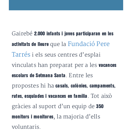
Gairebé
2.000 infants i joves participaran en les
Fundació Pere
que la
activitats de lleure
Tarrés
i els seus centres d’esplai
vinculats han preparat per a les
vacances
. Entre les
escolars de Setmana Santa
propostes hi ha
casals, colònies, campaments,
. Tot això
rutes, esquiades i vacances en família
gràcies al suport d’un equip de
350
, la majoria d’ells
monitors i monitores
voluntaris.