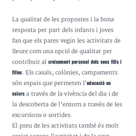
La qualitat de les propostes i la bona
resposta per part dels infants i joves
fan que els pares vegin les activitats de
lleure com una opció de qualitat per
contribuir al
creixement personal dels seus fills i
. Els casals, colònies, campaments
filles
són espais que permeten l’
educació en
a través de la vivència del dia i de
valors
la descoberta de l’entorn a través de les
excursions o sortides.
El preu de les activitats també és molt