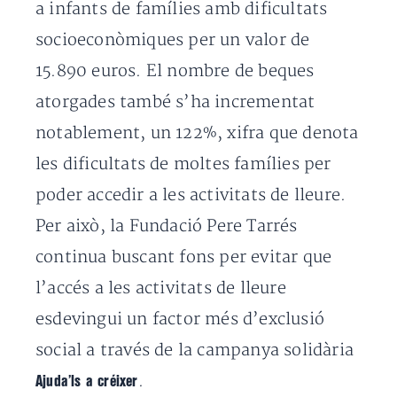
a infants de famílies amb dificultats
socioeconòmiques per un valor de
15.890 euros. El nombre de beques
atorgades també s’ha incrementat
notablement, un 122%, xifra que denota
les dificultats de moltes famílies per
poder accedir a les activitats de lleure.
Per això, la Fundació Pere Tarrés
continua buscant fons per evitar que
l’accés a les activitats de lleure
esdevingui un factor més d’exclusió
social a través de la campanya solidària
.
Ajuda’ls a créixer