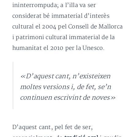
ininterrompuda; a l’illa va ser
considerat bé immaterial d’interès
cultural el 2004 pel Consell de Mallorca
i patrimoni cultural immaterial de la
humanitat el 2010 per la Unesco.
«D’aquest cant, n’existeixen
moltes versions i, de fet, se’n
continuen escrivint de noves»
D’aquest cant, pel fet de ser,