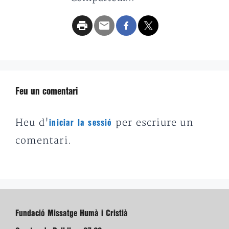
Feu un comentari
Heu d'
per escriure un
iniciar la sessió
comentari.
Fundació Missatge Humà i Cristià