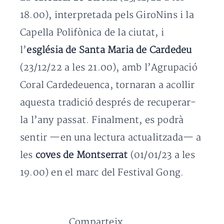
18.00), interpretada pels GiroNins i la
Capella Polifònica de la ciutat, i
l’
església de Santa Maria de Cardedeu
(23/12/22 a les 21.00), amb l’Agrupació
Coral Cardedeuenca, tornaran a acollir
aquesta tradició després de recuperar-
la l’any passat. Finalment, es podrà
sentir —en una lectura actualitzada— a
les
coves de Montserrat
(01/01/23 a les
19.00) en el marc del Festival Gong.
Comparteix...