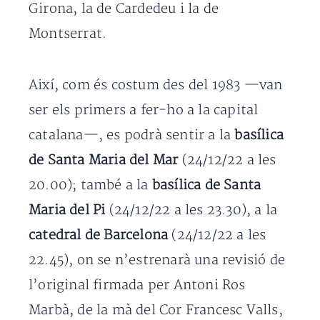
Girona, la de Cardedeu i la de
Montserrat.
Així, com és costum des del 1983 —van
ser els primers a fer-ho a la capital
catalana—, es podrà sentir a la
basílica
de Santa Maria del Mar
(24/12/22 a les
20.00); també a la
basílica de Santa
Maria del Pi
(24/12/22 a les 23.30), a la
catedral de Barcelona
(24/12/22 a les
22.45), on se n’estrenarà una revisió de
l’original firmada per Antoni Ros
Marbà, de la mà del Cor Francesc Valls,