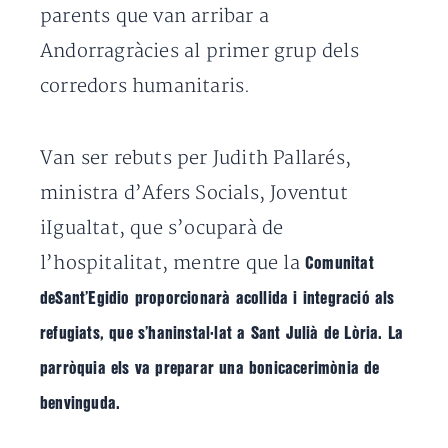
parents que van arribar a
Andorragràcies al primer grup dels
corredors humanitaris.
Van ser rebuts per Judith Pallarés,
ministra d’Afers Socials, Joventut
iIgualtat, que s’ocuparà de
l’hospitalitat, mentre que la
Comunitat
deSant’Egidio proporcionarà acollida i integració als
refugiats, que s’haninstal·lat a Sant Julià de Lòria. La
parròquia els va preparar una bonicacerimònia de
benvinguda.