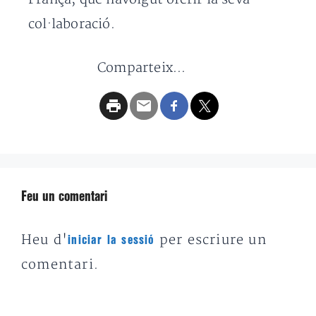
col·laboració.
Comparteix...
Feu un comentari
Heu d'
per escriure un
iniciar la sessió
comentari.