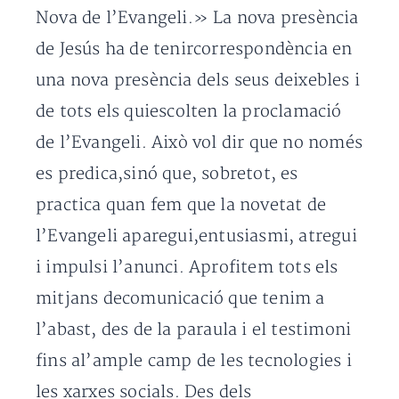
Nova de l’Evangeli.» La nova presència
de Jesús ha de tenircorrespondència en
una nova presència dels seus deixebles i
de tots els quiescolten la proclamació
de l’Evangeli. Això vol dir que no només
es predica,sinó que, sobretot, es
practica quan fem que la novetat de
l’Evangeli aparegui,entusiasmi, atregui
i impulsi l’anunci. Aprofitem tots els
mitjans decomunicació que tenim a
l’abast, des de la paraula i el testimoni
fins al’ample camp de les tecnologies i
les xarxes socials. Des dels