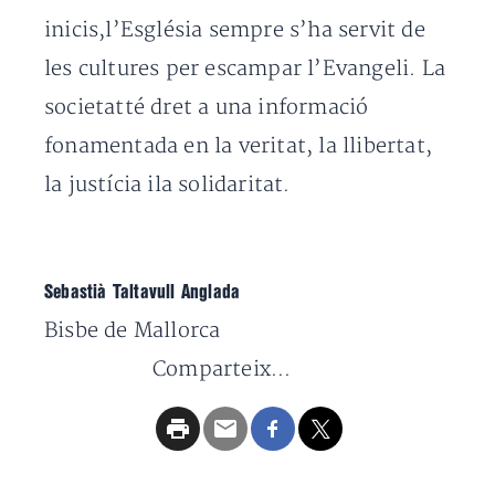
inicis,l’Església sempre s’ha servit de
les cultures per escampar l’Evangeli. La
societatté dret a una informació
fonamentada en la veritat, la llibertat,
la justícia ila solidaritat.
Sebastià Taltavull Anglada
Bisbe de Mallorca
Comparteix...