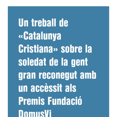
Un treball de
«Catalunya
Cristiana» sobre la
soledat de la gent
gran reconegut amb
un accèssit als
Premis Fundació
DomusVi