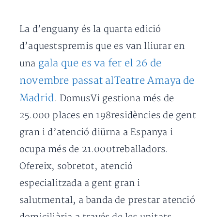
La d’enguany és la quarta edició
d’aquestspremis que es van lliurar en
gala que es va fer el 26 de
una
novembre passat alTeatre Amaya de
Madrid
. DomusVi gestiona més de
25.000 places en 198residències de gent
gran i d’atenció diürna a Espanya i
ocupa més de 21.000treballadors.
Ofereix, sobretot, atenció
especialitzada a gent gran i
salutmental, a banda de prestar atenció