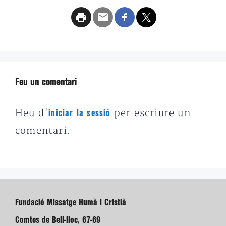
Feu un comentari
Heu d'
per escriure un
iniciar la sessió
comentari.
Fundació Missatge Humà i Cristià
Comtes de Bell-lloc, 67-69