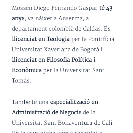
Mossèn Diego Fernando Gaspar
té 43
anys
, va nàixer a Anserma, al
departament colombià de Caldas. És
llicenciat en Teologia
per la Pontifícia
Universitat Xaveriana de Bogotà i
llicenciat en Filosofia Política i
Econòmica
per la Universitat Sant
Tomàs.
També té una
especialització en
Administració de Negocis
de la
Universitat Sant Bonaventura de Cali.