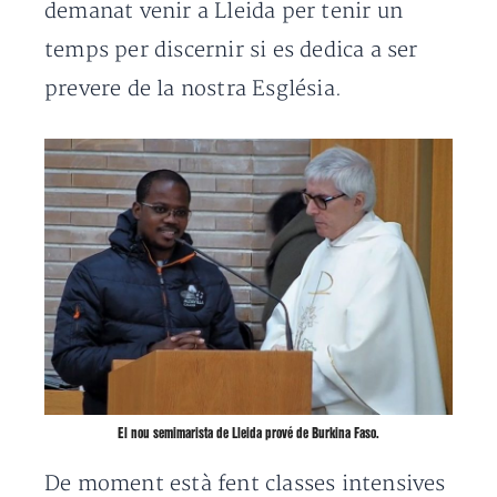
demanat venir a Lleida per tenir un
temps per discernir si es dedica a ser
prevere de la nostra Església.
El nou semimarista de Lleida prové de Burkina Faso.
De moment està fent classes intensives