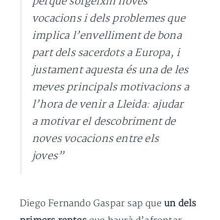
perquè sorgeixin noves
vocacions i dels problemes que
implica l’envelliment de bona
part dels sacerdots a Europa, i
justament aquesta és una de les
meves principals motivacions a
l’hora de venir a Lleida: ajudar
a motivar el descobriment de
noves vocacions entre els
joves”
Diego Fernando Gaspar sap que
un dels