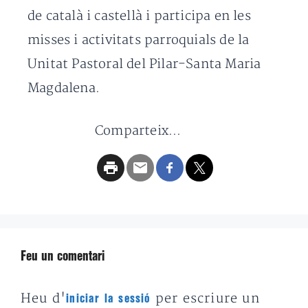
de català i castellà i participa en les
misses i activitats parroquials de la
Unitat Pastoral del Pilar-Santa Maria
Magdalena.
Comparteix...
Feu un comentari
Heu d'
per escriure un
iniciar la sessió