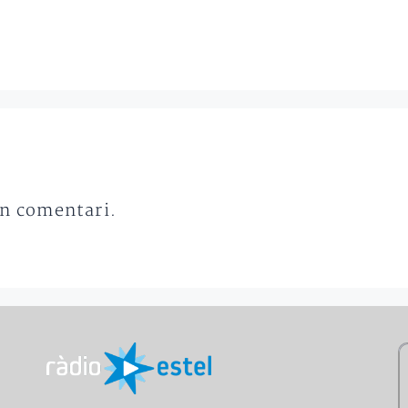
un comentari.