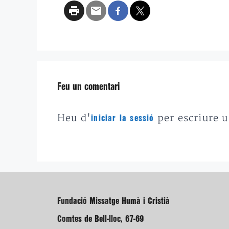
Feu un comentari
Heu d'
per escriure 
iniciar la sessió
Fundació Missatge Humà i Cristià
Comtes de Bell-lloc, 67-69