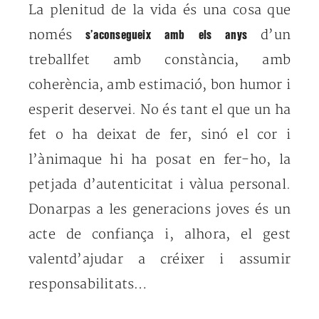
La plenitud de la vida
és una cosa que
només
d’un
s’aconsegueix amb els anys
treballfet amb constància, amb
coherència, amb estimació, bon humor i
esperit deservei. No és tant el que un ha
fet o ha deixat de fer, sinó el cor i
l’ànimaque hi ha posat en fer-ho, la
petjada d’autenticitat i vàlua personal.
Donarpas a les generacions joves és un
acte de confiança i, alhora, el gest
valentd’ajudar a créixer i assumir
responsabilitats…