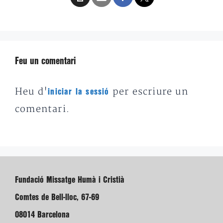
Feu un comentari
Heu d'
per escriure un
iniciar la sessió
comentari.
Fundació Missatge Humà i Cristià
Comtes de Bell-lloc, 67-69
08014 Barcelona