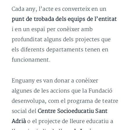
Cada any, l’acte es converteix en un
punt de trobada dels equips de l’entitat
i en un espai per conèixer amb
profunditat alguns dels projectes que
els diferents departaments tenen en
funcionament.
Enguany es van donar a conèixer
algunes de les accions que la Fundació
desenvolupa, com el programa de teatre
social del
Centre Socioeducatiu Sant
Adrià
o el projecte de lleure educatiu a