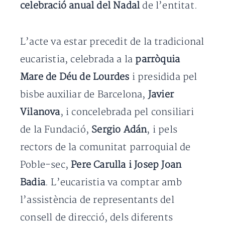
celebració anual del Nadal
de l’entitat.
L’acte va estar precedit de la tradicional
eucaristia, celebrada a la
parròquia
Mare de Déu de Lourdes
i presidida pel
bisbe auxiliar de Barcelona,
Javier
Vilanova
, i concelebrada pel consiliari
de la Fundació,
Sergio Adán
, i pels
rectors de la comunitat parroquial de
Poble-sec,
Pere Carulla i Josep Joan
Badia
. L’eucaristia va comptar amb
l’assistència de representants del
consell de direcció, dels diferents