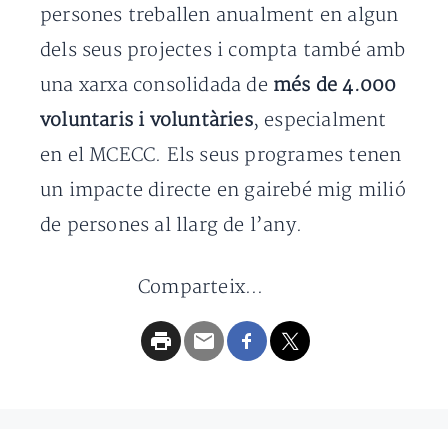
persones treballen anualment en algun
dels seus projectes i compta també amb
una xarxa consolidada de
més de 4.000
voluntaris i voluntàries
, especialment
en el MCECC. Els seus programes tenen
un impacte directe en gairebé mig milió
de persones al llarg de l’any.
Comparteix...