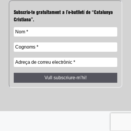
Subscriu-te gratuïtament a l’e-butlletí de “Catalunya
Cristiana”.