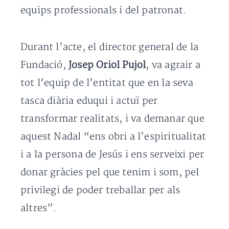
equips professionals i del patronat.
Durant l’acte, el director general de la
Fundació,
Josep Oriol Pujol
, va agrair a
tot l’equip de l’entitat que en la seva
tasca diària eduqui i actuï per
transformar realitats, i va demanar que
aquest Nadal “ens obri a l’espiritualitat
i a la persona de Jesús i ens serveixi per
donar gràcies pel que tenim i som, pel
privilegi de poder treballar per als
altres”.