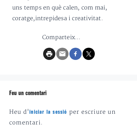
uns temps en què calen, com mai,
coratge,intrepidesa i creativitat.
Comparteix...
Feu un comentari
Heu d'
per escriure un
iniciar la sessió
comentari.