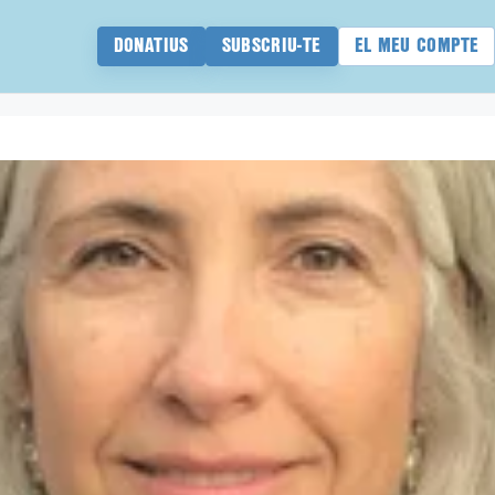
DONATIUS
SUBSCRIU-TE
EL MEU COMPTE