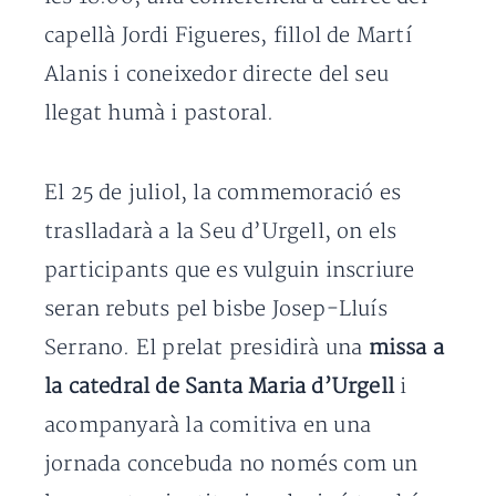
capellà Jordi Figueres, fillol de Martí
Alanis i coneixedor directe del seu
llegat humà i pastoral.
El 25 de juliol, la commemoració es
traslladarà a la Seu d’Urgell, on els
participants que es vulguin inscriure
seran rebuts pel bisbe Josep-Lluís
Serrano. El prelat presidirà una
missa a
la catedral de Santa Maria d’Urgell
i
acompanyarà la comitiva en una
jornada concebuda no només com un