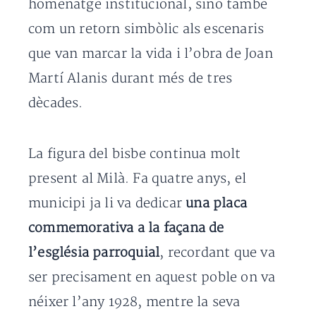
homenatge institucional, sinó també
com un retorn simbòlic als escenaris
que van marcar la vida i l’obra de Joan
Martí Alanis durant més de tres
dècades.
La figura del bisbe continua molt
present al Milà. Fa quatre anys, el
municipi ja li va dedicar
una placa
commemorativa a la façana de
l’església parroquial
, recordant que va
ser precisament en aquest poble on va
néixer l’any 1928, mentre la seva