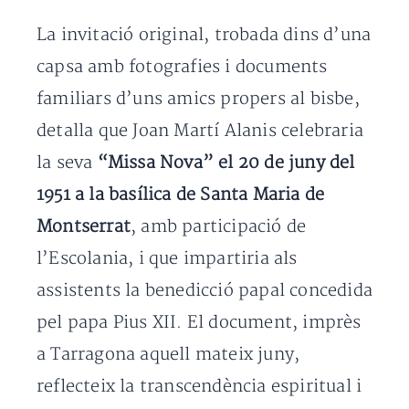
La invitació original, trobada dins d’una
capsa amb fotografies i documents
familiars d’uns amics propers al bisbe,
detalla que Joan Martí Alanis celebraria
la seva
“Missa Nova” el 20 de juny del
1951 a la basílica de Santa Maria de
Montserrat
, amb participació de
l’Escolania, i que impartiria als
assistents la benedicció papal concedida
pel papa Pius XII. El document, imprès
a Tarragona aquell mateix juny,
reflecteix la transcendència espiritual i