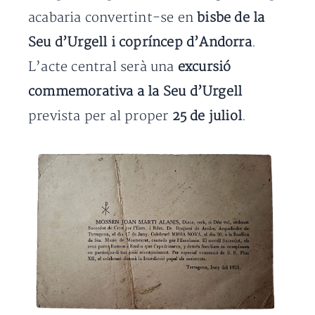
acabaria convertint-se en
bisbe de la
Seu d’Urgell i copríncep d’Andorra
.
L’acte central serà una
excursió
commemorativa a
la Seu d’Urgell
prevista per al proper
25 de juliol
.