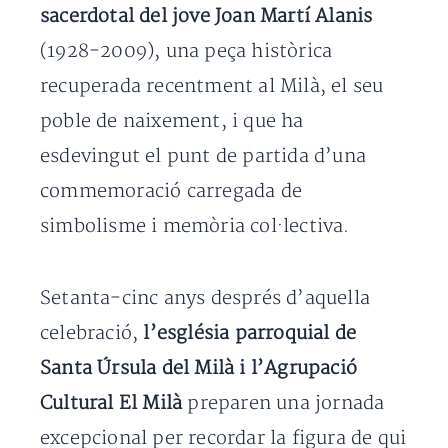
sacerdotal del jove Joan Martí Alanis
(1928-2009), una peça històrica
recuperada recentment al Milà, el seu
poble de naixement, i que ha
esdevingut el punt de partida d’una
commemoració carregada de
simbolisme i memòria col·lectiva.
Setanta-cinc anys després d’aquella
celebració,
l’església parroquial de
Santa Úrsula del Milà i l’Agrupació
Cultural El Milà
preparen una jornada
excepcional per recordar la figura de qui