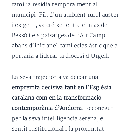
família residia temporalment al
municipi. Fill d’un ambient rural auster
i exigent, va créixer entre el mas de
Bessó i els paisatges de l’Alt Camp
abans d’iniciar el camí eclesiàstic que el
portaria a liderar la diòcesi d’Urgell.
La seva trajectòria va deixar una
empremta decisiva tant en l’Església
catalana com en la transformació
contemporània d’Andorra
. Reconegut
per la seva intel·ligència serena, el
sentit institucional i la proximitat