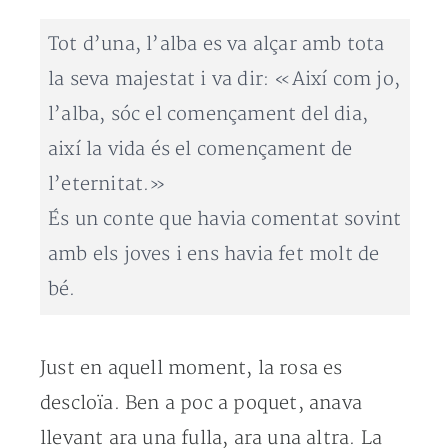
Tot d’una, l’alba es va alçar amb tota
la seva majestat i va dir: «Així com jo,
l’alba, sóc el començament del dia,
així la vida és el començament de
l’eternitat.»
És un conte que havia comentat sovint
amb els joves i ens havia fet molt de
bé.
Just en aquell moment, la rosa es
descloïa. Ben a poc a poquet, anava
llevant ara una fulla, ara una altra. La