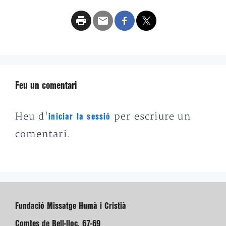
Feu un comentari
Heu d'
per escriure un
iniciar la sessió
comentari.
Fundació Missatge Humà i Cristià
Comtes de Bell-lloc, 67-69