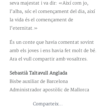
seva majestat i va dir: «Així com jo,
l’alba, sóc el començament del dia, així
la vida és el començament de
l’eternitat.»
És un conte que havia comentat sovint
amb els joves i ens havia fet molt de bé.
Ara el vull compartir amb vosaltres.
Sebastià Taltavull Anglada
Bisbe auxiliar de Barcelona
Administrador apostòlic de Mallorca
Comparteix...