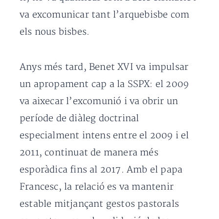
va excomunicar tant l’arquebisbe com
els nous bisbes.
Anys més tard, Benet XVI va impulsar
un apropament cap a la SSPX: el 2009
va aixecar l’excomunió i va obrir un
període de diàleg doctrinal
especialment intens entre el 2009 i el
2011, continuat de manera més
esporàdica fins al 2017. Amb el papa
Francesc, la relació es va mantenir
estable mitjançant gestos pastorals