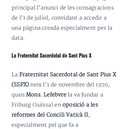
principal l’anunci de les consagracions
de l’1 de juliol, convidant a accedir a
una pàgina creada especialment per la
data.
La Fraternitat Sacerdotal de Sant Pius X
La
Fraternitat Sacerdotal de Sant Pius X
(SSPX)
neix l’1 de novembre del 1970,
quan
Mons. Lefebvre
la va fundar a
Friburg (Suïssa) en
oposició a les
reformes del Concili Vaticà II
,
especialment pel que fa a