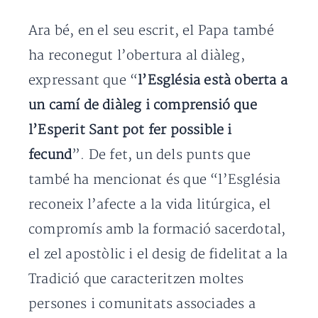
Ara bé, en el seu escrit, el Papa també
ha reconegut l’obertura al diàleg,
expressant que “
l’Església està oberta a
un camí de diàleg i comprensió que
l’Esperit Sant pot fer possible i
fecund
”. De fet, un dels punts que
també ha mencionat és que “l’Església
reconeix l’afecte a la vida litúrgica, el
compromís amb la formació sacerdotal,
el zel apostòlic i el desig de fidelitat a la
Tradició que caracteritzen moltes
persones i comunitats associades a