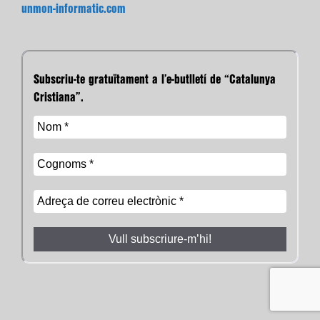
unmon-informatic.com
Subscriu-te gratuïtament a l’e-butlletí de “Catalunya
Cristiana”.