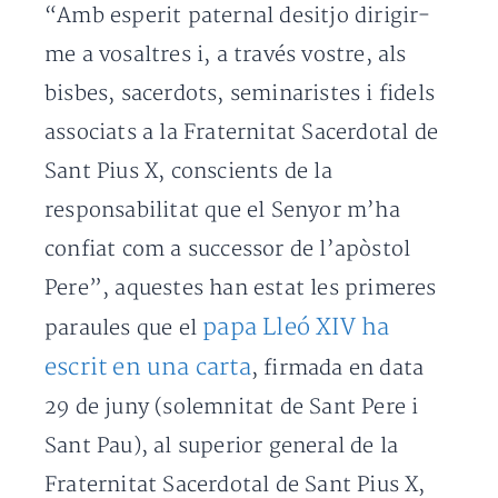
“Amb esperit paternal desitjo dirigir-
me a vosaltres i, a través vostre, als
bisbes, sacerdots, seminaristes i fidels
associats a la Fraternitat Sacerdotal de
Sant Pius X, conscients de la
responsabilitat que el Senyor m’ha
confiat com a successor de l’apòstol
Pere”, aquestes han estat les primeres
papa Lleó XIV ha
paraules que el
escrit en una carta
, firmada en data
29 de juny (solemnitat de Sant Pere i
Sant Pau), al superior general de la
Fraternitat Sacerdotal de Sant Pius X,