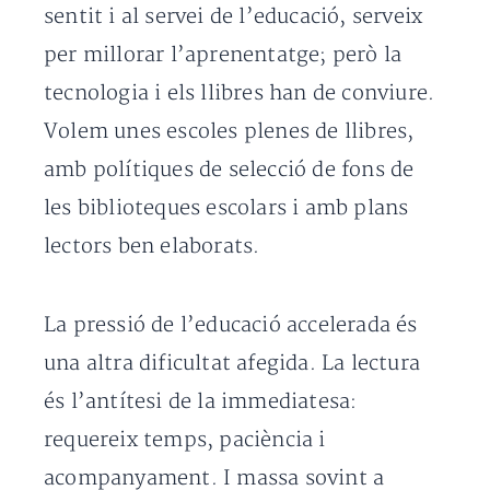
sentit i al servei de l’educació, serveix
per millorar l’aprenentatge; però la
tecnologia i els llibres han de conviure.
Volem unes escoles plenes de llibres,
amb polítiques de selecció de fons de
les biblioteques escolars i amb plans
lectors ben elaborats.
La pressió de l’educació accelerada és
una altra dificultat afegida. La lectura
és l’antítesi de la immediatesa:
requereix temps, paciència i
acompanyament. I massa sovint a