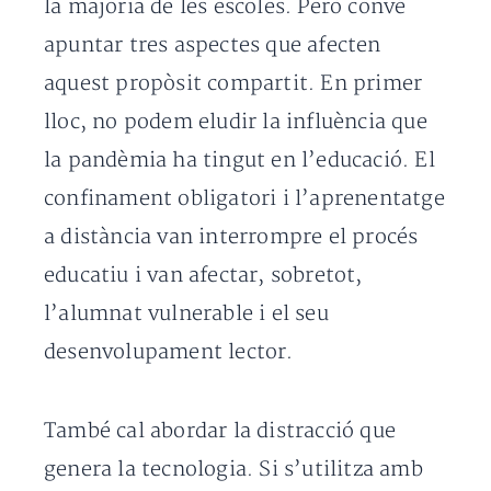
la majoria de les escoles. Però convé
apuntar tres aspectes que afecten
aquest propòsit compartit. En primer
lloc, no podem eludir la influència que
la pandèmia ha tingut en l’educació. El
confinament obligatori i l’aprenentatge
a distància van interrompre el procés
educatiu i van afectar, sobretot,
l’alumnat vulnerable i el seu
desenvolupament lector.
També cal abordar la distracció que
genera la tecnologia. Si s’utilitza amb