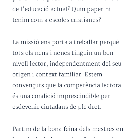
de l’educació actual? Quin paper hi
tenim com a escoles cristianes?
La missió ens porta a treballar perquè
tots els nens i nenes tinguin un bon
nivell lector, independentment del seu
origen i context familiar. Estem
convençuts que la competència lectora
és una condició imprescindible per
esdevenir ciutadans de ple dret.
Partim de la bona feina dels mestres en