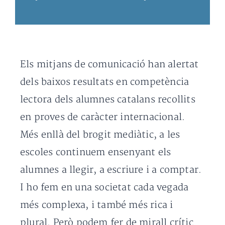
Els mitjans de comunicació han alertat
dels baixos resultats en competència
lectora dels alumnes catalans recollits
en proves de caràcter internacional.
Més enllà del brogit mediàtic, a les
escoles continuem ensenyant els
alumnes a llegir, a escriure i a comptar.
I ho fem en una societat cada vegada
més complexa, i també més rica i
plural. Però podem fer de mirall crític