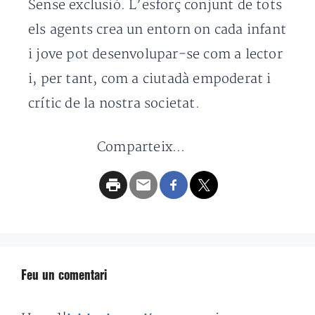
Sense exclusió. L’esforç conjunt de tots
els agents crea un entorn on cada infant
i jove pot desenvolupar-se com a lector
i, per tant, com a ciutadà empoderat i
crític de la nostra societat.
Comparteix...
Feu un comentari