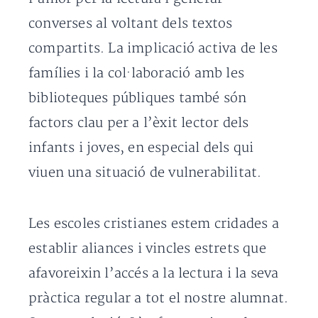
converses al voltant dels textos
compartits. La implicació activa de les
famílies i la col·laboració amb les
biblioteques públiques també són
factors clau per a l’èxit lector dels
infants i joves, en especial dels qui
viuen una situació de vulnerabilitat.
Les escoles cristianes estem cridades a
establir aliances i vincles estrets que
afavoreixin l’accés a la lectura i la seva
pràctica regular a tot el nostre alumnat.