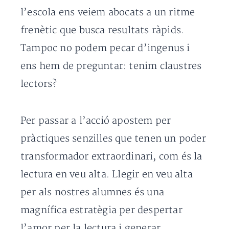
l’escola ens veiem abocats a un ritme
frenètic que busca resultats ràpids.
Tampoc no podem pecar d’ingenus i
ens hem de preguntar: tenim claustres
lectors?
Per passar a l’acció apostem per
pràctiques senzilles que tenen un poder
transformador extraordinari, com és la
lectura en veu alta. Llegir en veu alta
per als nostres alumnes és una
magnífica estratègia per despertar
l’amor per la lectura i generar