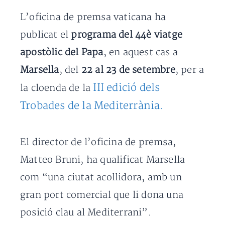
L’oficina de premsa vaticana ha
publicat el
programa del 44è viatge
apostòlic del Papa
, en aquest cas a
Marsella
, del
22 al 23 de setembre
, per a
III edició dels
la cloenda de la
Trobades de la Mediterrània.
El director de l’oficina de premsa,
Matteo Bruni, ha qualificat Marsella
com “una ciutat acollidora, amb un
gran port comercial que li dona una
posició clau al Mediterrani”.