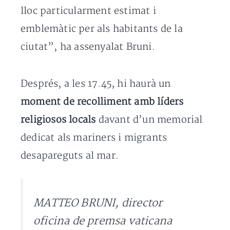
lloc particularment estimat i
emblemàtic per als habitants de la
ciutat”, ha assenyalat Bruni.
Després, a les 17.45, hi haurà un
moment de recolliment amb líders
religiosos locals
davant d’un memorial
dedicat als mariners i migrants
desapareguts al mar.
MATTEO BRUNI, director
oficina de premsa vaticana