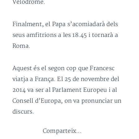
Vélodrome.
Finalment, el Papa s’acomiadarà dels
seus amfitrions a les 18.45 i tornarà a
Roma.
Aquest és el segon cop que Francesc
viatja a França. El 25 de novembre del
2014 va ser al Parlament Europeu i al
Consell d’Europa, on va pronunciar un
discurs.
Comparteix...