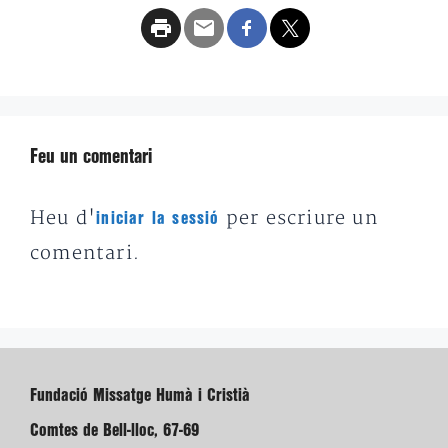
Feu un comentari
Heu d'
per escriure un
iniciar la sessió
comentari.
Fundació Missatge Humà i Cristià
Comtes de Bell-lloc, 67-69