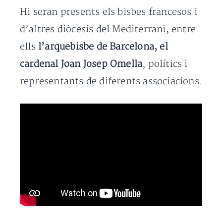
Hi seran presents els bisbes francesos i
d’altres diòcesis del Mediterrani, entre
ells
l’arquebisbe de Barcelona, el
cardenal Joan Josep Omella
, polítics i
representants de diferents associacions.