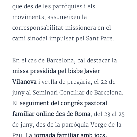
que des de les parròquies i els
moviments, assumeixen la
corresponsabilitat missionera en el
camí sinodal impulsat pel Sant Pare.
En el cas de Barcelona, cal destacar la
missa presidida pel bisbe Javier
Vilanova
i vetlla de pregària, el 22 de
juny al Seminari Conciliar de Barcelona.
El
seguiment del congrés pastoral
familiar online des de Roma
, del 23 al 25
de juny, des de la parròquia Verge de la
Pau. La
jornada familiar amb jocs,