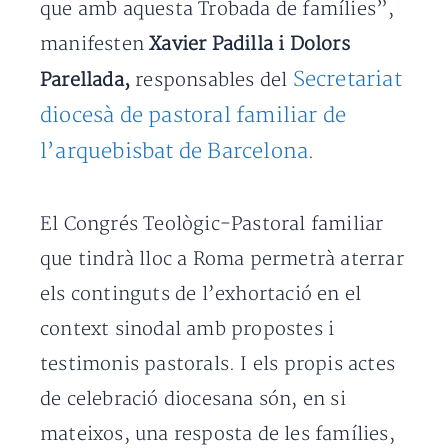
que amb aquesta Trobada de famílies”,
manifesten
Xavier Padilla i Dolors
Secretariat
Parellada,
responsables del
diocesà de pastoral familiar de
l’arquebisbat de Barcelona
.
El Congrés Teològic-Pastoral familiar
que tindrà lloc a Roma permetrà aterrar
els continguts de l’exhortació en el
context sinodal amb propostes i
testimonis pastorals. I els propis actes
de celebració diocesana són, en si
mateixos, una resposta de les famílies,