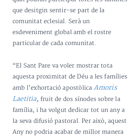
que desitgin sentir-se part de la
comunitat eclesial. Serà un
esdeveniment global amb el rostre
particular de cada comunitat.
“El Sant Pare va voler mostrar tota
aquesta proximitat de Déu a les famílies
Amoris
amb l’exhortació apostòlica
Laetitia
,
fruit de dos sínodes sobre la
família, i ha volgut dedicar tot un any a
la seva difusió pastoral. Per això, aquest
Any no podria acabar de millor manera