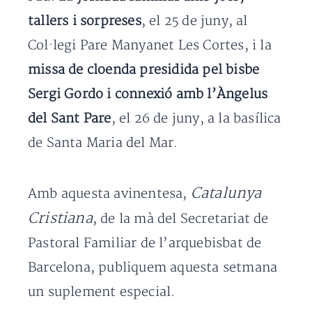
tallers i sorpreses
, el 25 de juny, al
Col·legi Pare Manyanet Les Cortes, i la
missa de cloenda presidida pel bisbe
Sergi Gordo i connexió amb l’Àngelus
del Sant Pare
, el 26 de juny, a la basílica
de Santa Maria del Mar.
Catalunya
Amb aquesta avinentesa,
Cristiana
, de la mà del Secretariat de
Pastoral Familiar de l’arquebisbat de
Barcelona, publiquem aquesta setmana
un suplement especial.