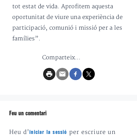
tot estat de vida. Aprofitem aquesta
oportunitat de viure una experiència de
participació, comunió i missió per a les
famílies”.
Comparteix...
Feu un comentari
Heu d'
per escriure un
iniciar la sessió