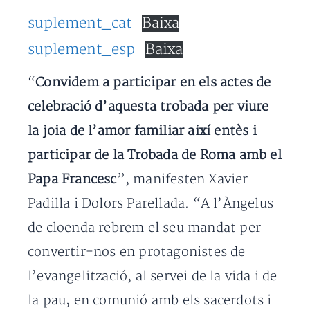
suplement_cat
Baixa
suplement_esp
Baixa
“
Convidem a participar en els actes de
celebració d’aquesta trobada per viure
la joia de l’amor familiar així entès i
participar de la Trobada de Roma amb el
Papa Francesc
”, manifesten Xavier
Padilla i Dolors Parellada. “A l’Àngelus
de cloenda rebrem el seu mandat per
convertir-nos en protagonistes de
l’evangelització, al servei de la vida i de
la pau, en comunió amb els sacerdots i