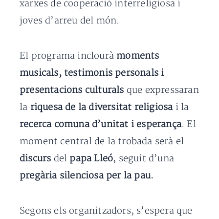
xarxes de cooperació interreligiosa i
joves d’arreu del món.
El programa inclourà
moments
musicals, testimonis personals i
presentacions culturals
que expressaran
la
riquesa de la diversitat religiosa
i la
recerca comuna d’unitat i esperança
. El
moment central de la trobada serà el
discurs
del
papa Lleó
, seguit d’una
pregària silenciosa per la pau.
Segons els organitzadors, s’espera que