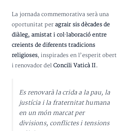
La jornada commemorativa serà una
oportunitat per
agrair sis dècades de
diàleg, amistat i col·laboració entre
creients de diferents tradicions
religioses
, inspirades en l’esperit obert
i renovador del
Concili Vaticà II.
Es renovarà la crida a la pau, la
justícia i la fraternitat humana
en un món marcat per
divisions, conflictes i tensions