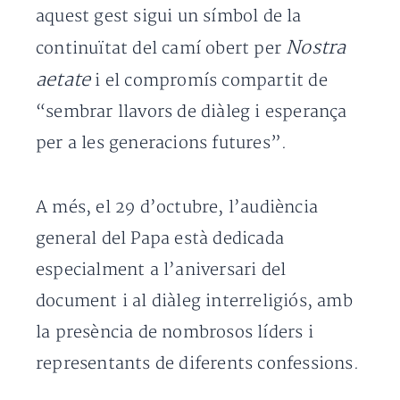
aquest gest sigui un símbol de la
Nostra
continuïtat del camí obert per
aetate
i el compromís compartit de
“sembrar llavors de diàleg i esperança
per a les generacions futures”.
A més, el 29 d’octubre, l’audiència
general del Papa està dedicada
especialment a l’aniversari del
document i al diàleg interreligiós, amb
la presència de nombrosos líders i
representants de diferents confessions.