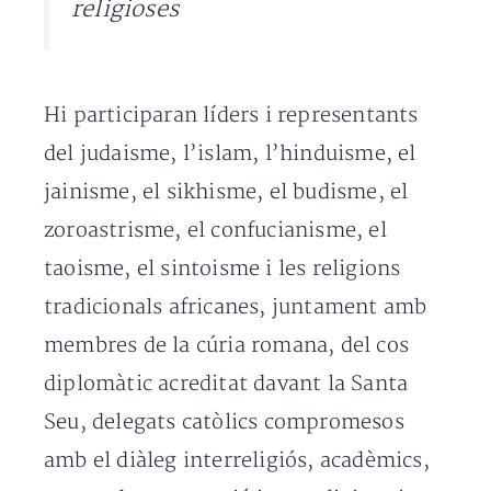
religioses
Hi participaran líders i representants
del judaisme, l’islam, l’hinduisme, el
jainisme, el sikhisme, el budisme, el
zoroastrisme, el confucianisme, el
taoisme, el sintoisme i les religions
tradicionals africanes, juntament amb
membres de la cúria romana, del cos
diplomàtic acreditat davant la Santa
Seu, delegats catòlics compromesos
amb el diàleg interreligiós, acadèmics,