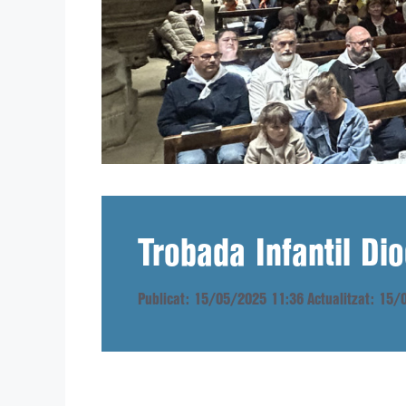
Trobada Infantil Di
Publicat: 15/05/2025 11:36
Actualitzat: 15