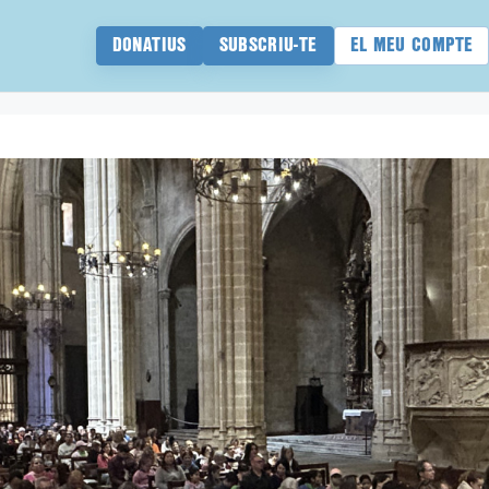
DONATIUS
SUBSCRIU-TE
EL MEU COMPTE