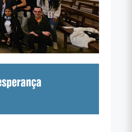
’esperança