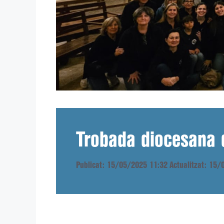
Trobada diocesana d
Publicat: 15/05/2025 11:32
Actualitzat: 15