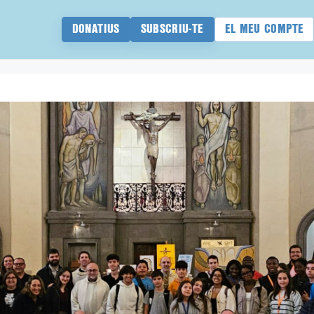
DONATIUS
SUBSCRIU-TE
EL MEU COMPTE