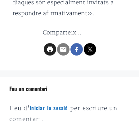
diaques són especialment invitats a
respondre afirmativament».
Comparteix...
Feu un comentari
Heu d'
per escriure un
iniciar la sessió
comentari.