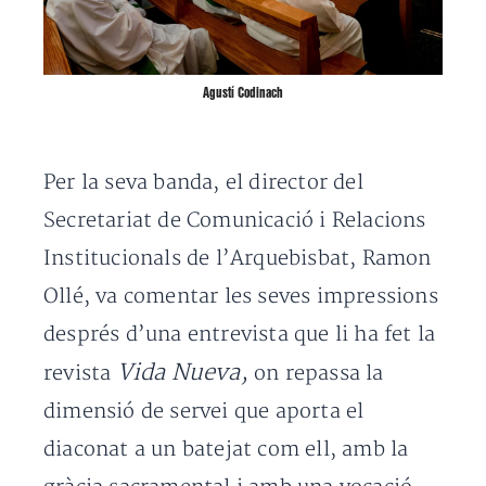
Agustí Codinach
Per la seva banda, el director del
Secretariat de Comunicació i Relacions
Institucionals de l’Arquebisbat, Ramon
Ollé, va comentar les seves impressions
després d’una entrevista que li ha fet la
Vida Nueva,
revista
on repassa la
dimensió de servei que aporta el
diaconat a un batejat com ell, amb la