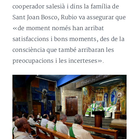
cooperador salesià i dins la família de
Sant Joan Bosco, Rubio va assegurar que
«de moment només han arribat
satisfaccions i bons moments, des de la
consciència que també arribaran les
preocupacions i les incerteses».