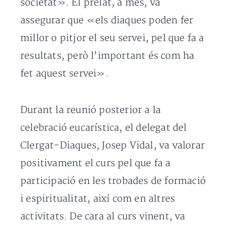
societat». El prelat, a més, va
assegurar que «els diaques poden fer
millor o pitjor el seu servei, pel que fa a
resultats, però l’important és com ha
fet aquest servei».
Durant la reunió posterior a la
celebració eucarística, el delegat del
Clergat-Diaques, Josep Vidal, va valorar
positivament el curs pel que fa a
participació en les trobades de formació
i espiritualitat, així com en altres
activitats. De cara al curs vinent, va