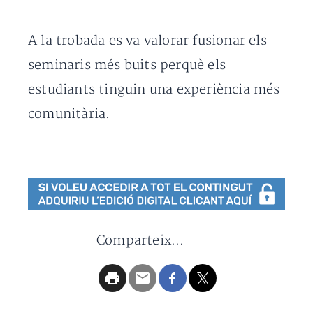
A la trobada es va valorar fusionar els
seminaris més buits perquè els
estudiants tinguin una experiència més
comunitària.
Comparteix...