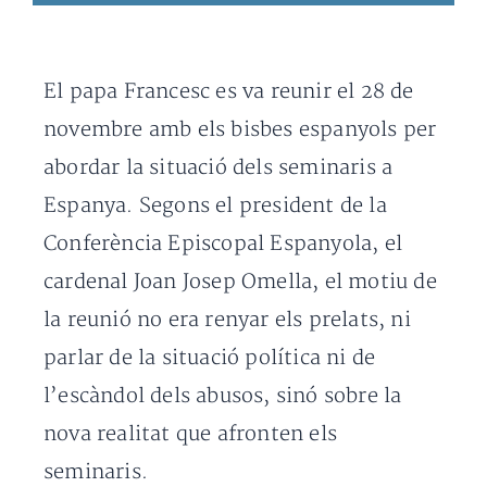
El papa Francesc es va reunir el 28 de
novembre amb els bisbes espanyols per
abordar la situació dels seminaris a
Espanya. Segons el president de la
Conferència Episcopal Espanyola, el
cardenal Joan Josep Omella, el motiu de
la reunió no era renyar els prelats, ni
parlar de la situació política ni de
l’escàndol dels abusos, sinó sobre la
nova realitat que afronten els
seminaris.