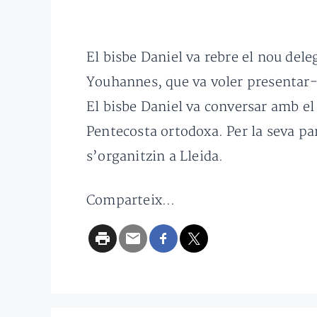
El bisbe Daniel va rebre el nou dele
Youhannes, que va voler presentar-se
El bisbe Daniel va conversar amb el 
Pentecosta ortodoxa. Per la seva pa
s’organitzin a Lleida.
Comparteix...