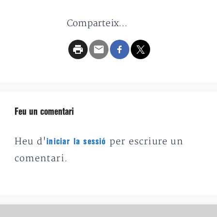
Comparteix...
Feu un comentari
Heu d'
per escriure un
iniciar la sessió
comentari.