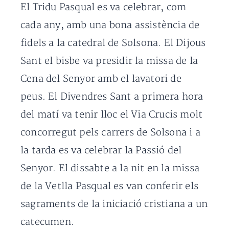
El Tridu Pasqual es va celebrar, com
cada any, amb una bona assistència de
fidels a la catedral de Solsona. El Dijous
Sant el bisbe va presidir la missa de la
Cena del Senyor amb el lavatori de
peus. El Divendres Sant a primera hora
del matí va tenir lloc el Via Crucis molt
concorregut pels carrers de Solsona i a
la tarda es va celebrar la Passió del
Senyor. El dissabte a la nit en la missa
de la Vetlla Pasqual es van conferir els
sagraments de la iniciació cristiana a un
catecumen.