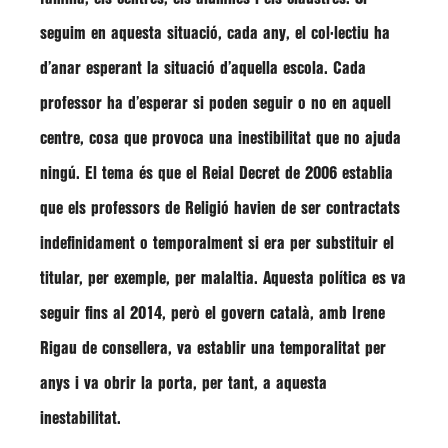
seguim en aquesta situació, cada any, el col·lectiu ha
d’anar esperant la situació d’aquella escola. Cada
professor ha d’esperar si poden seguir o no en aquell
centre, cosa que provoca una inestibilitat que no ajuda
ningú. El tema és que el Reial Decret de 2006 establia
que els professors de Religió havien de ser contractats
indefinidament o temporalment si era per substituir el
titular, per exemple, per malaltia. Aquesta política es va
seguir fins al 2014, però el govern català, amb Irene
Rigau de consellera, va establir una temporalitat per
anys i va obrir la porta, per tant, a aquesta
inestabilitat.