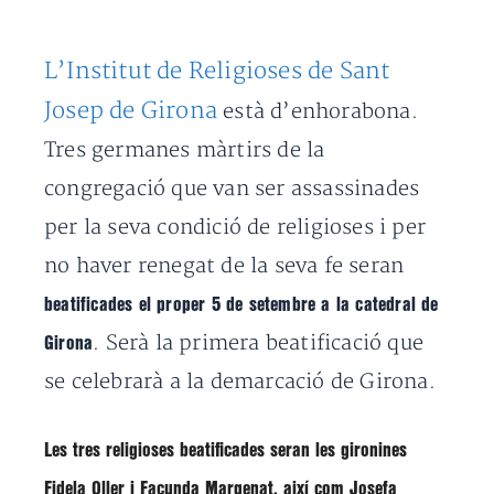
L’Institut de Religioses de Sant
Josep de Girona
està d’enhorabona.
Tres germanes màrtirs de la
congregació que van ser assassinades
per la seva condició de religioses i per
no haver renegat de la seva fe seran
beatificades el proper 5 de setembre a la catedral de
. Serà la primera beatificació que
Girona
se celebrarà a la demarcació de Girona.
Les tres religioses beatificades seran les gironines
Fidela Oller i Facunda Margenat
, així com
Josefa