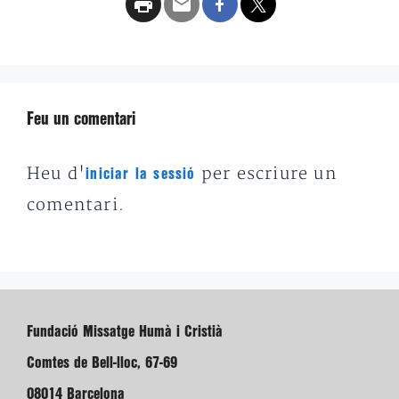
Feu un comentari
Heu d'
per escriure un
iniciar la sessió
comentari.
Fundació Missatge Humà i Cristià
Comtes de Bell-lloc, 67-69
08014 Barcelona