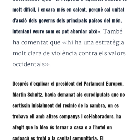
molt difícil, i encara més en calent, perquè cal unitat
d’acció dels governs dels principals països del món,
. També
intentant veure com es pot abordar això»
ha comentat que «hi ha una estratègia
molt clara de violència contra els valors
occidentals».
Després d’explicar el president del Parlament Europeu,
Martin Schultz, havia demanat als eurodiputats que no
sortissin inicialment del recinte de la cambra, on es
trobava ell amb altres companys i col·laboradors, ha
afegit que la idea és tornar a casa o a l’hotel on
cadascú es trobi a la capital comunitària. El