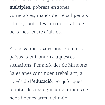
múltiples
: pobresa en zones
vulnerables, manca de treball per als
adults, conflictes armats i tràfic de
persones, entre d’altres.
Els missioners salesians, en molts
països, s’enfronten a aquestes
situacions. Per això, des de Missions
Salesianes continuen treballant, a
través de l
’educació
, perquè aquesta
realitat desaparegui per a milions de
nens i nenes arreu del món.