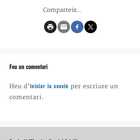
Comparteix...
Feu un comentari
Heu d'
per escriure un
iniciar la sessió
comentari.