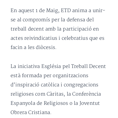
En aquest 1 de Maig, ETD anima a unir-
se al compromís per la defensa del
treball decent amb la participació en
actes reivindicatius i celebratius que es
facin a les diòcesis.
La iniciativa Església pel Treball Decent
està formada per organitzacions
d’inspiració catòlica i congregacions
religioses com Càritas, la Conferència
Espanyola de Religiosos o la Joventut
Obrera Cristiana.