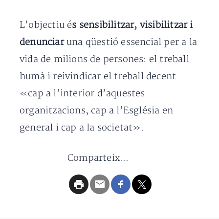
L’objectiu é
s sensibilitzar, visibilitzar i
denunciar
una qüestió essencial per a la
vida de milions de persones: el treball
humà i reivindicar el treball decent
«cap a l’interior d’aquestes
organitzacions, cap a l’Església en
general i cap a la societat».
Comparteix...