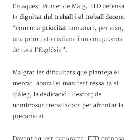
En aquest Primer de Maig, ETD defensa
la
dignitat del treball i el treball decent
“com una
prioritat
humana i, per això,
una prioritat cristiana i un compromís
de tota l’Església”.
Malgrat les dificultats que planteja el
mercat laboral el manifest ressalta el
diàleg, la dedicació i l’esforç de
nombrosos treballadors per afrontar la
precarietat.
Davant aquest panorama, ETD proposa