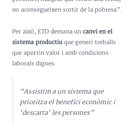
no aconsegueixen sortir de la pobresa”.
Per això, ETD demana un
canvi en el
sistema productiu
que generi treballs
que aportin valor i amb condicions
laborals dignes.
“Assistim a un sistema que
prioritza el benefici econòmic i
‘descarta’ les persones”