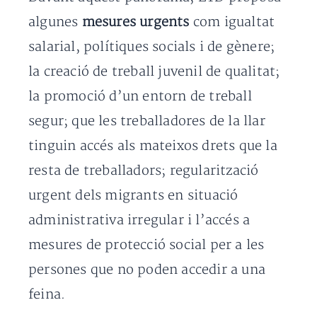
algunes
mesures urgents
com igualtat
salarial, polítiques socials i de gènere;
la creació de treball juvenil de qualitat;
la promoció d’un entorn de treball
segur; que les treballadores de la llar
tinguin accés als mateixos drets que la
resta de treballadors; regularització
urgent dels migrants en situació
administrativa irregular i l’accés a
mesures de protecció social per a les
persones que no poden accedir a una
feina.