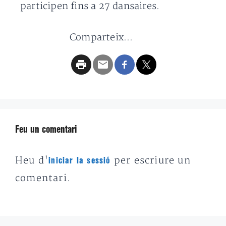
participen fins a 27 dansaires.
Comparteix...
Feu un comentari
Heu d'
per escriure un
iniciar la sessió
comentari.