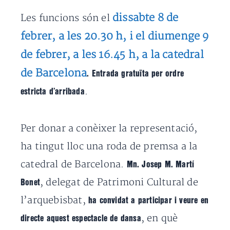
dissabte 8 de
Les funcions són el
febrer, a les 20.30 h, i el diumenge 9
de febrer, a les 16.45 h, a la catedral
de Barcelona
. Entrada gratuïta per ordre
.
estricta d’arribada
Per donar a conèixer la representació,
ha tingut lloc una roda de premsa a la
catedral de Barcelona.
Mn. Josep M. Martí
, delegat de Patrimoni Cultural de
Bonet
l’arquebisbat,
ha convidat a participar i veure en
, en què
directe aquest espectacle de dansa