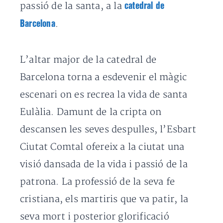
passió de la santa, a la
catedral de
.
Barcelona
L’altar major de la catedral de
Barcelona torna a esdevenir el màgic
escenari on es recrea la vida de santa
Eulàlia. Damunt de la cripta on
descansen les seves despulles, l’Esbart
Ciutat Comtal ofereix a la ciutat una
visió dansada de la vida i passió de la
patrona. La professió de la seva fe
cristiana, els martiris que va patir, la
seva mort i posterior glorificació