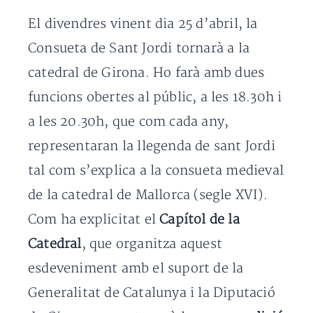
El divendres vinent dia 25 d’abril, la
Consueta de Sant Jordi tornarà a la
catedral de Girona. Ho farà amb dues
funcions obertes al públic, a les 18.30h i
a les 20.30h, que com cada any,
representaran la llegenda de sant Jordi
tal com s’explica a la consueta medieval
de la catedral de Mallorca (segle XVI).
Com ha explicitat el
Capítol de la
Catedral
, que organitza aquest
esdeveniment amb el suport de la
Generalitat de Catalunya i la Diputació