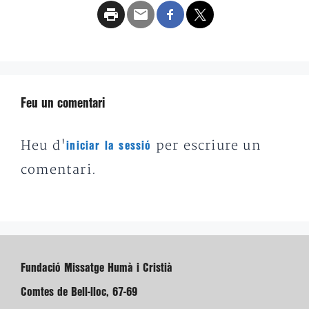
Feu un comentari
Heu d'
per escriure un
iniciar la sessió
comentari.
Fundació Missatge Humà i Cristià
Comtes de Bell-lloc, 67-69