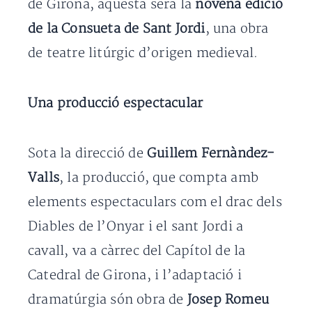
de Girona, aquesta serà la
novena edició
de la Consueta de Sant Jordi
, una obra
de teatre litúrgic d’origen medieval.
Una producció espectacular
Sota la direcció de
Guillem Fernàndez-
Valls
, la producció, que compta amb
elements espectaculars com el drac dels
Diables de l’Onyar i el sant Jordi a
cavall, va a càrrec del Capítol de la
Catedral de Girona, i l’adaptació i
dramatúrgia són obra de
Josep Romeu