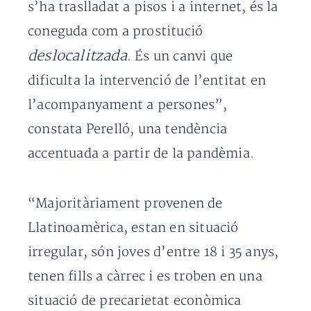
s’ha traslladat a pisos i a internet, és la
coneguda com a prostitució
deslocalitzada
. És un canvi que
dificulta la intervenció de l’entitat en
l’acompanyament a persones”,
constata Perelló, una tendència
accentuada a partir de la pandèmia.
“Majoritàriament provenen de
Llatinoamèrica, estan en situació
irregular, són joves d’entre 18 i 35 anys,
tenen fills a càrrec i es troben en una
situació de precarietat econòmica