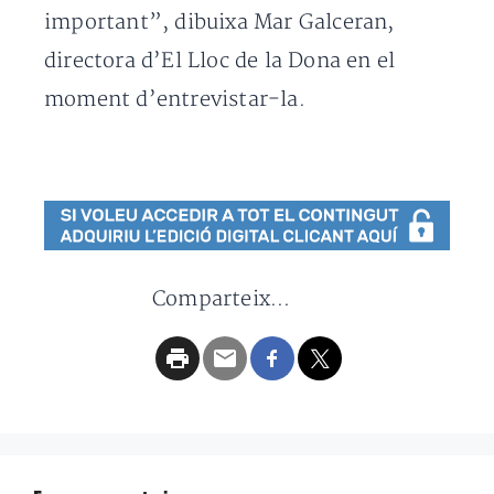
important”, dibuixa Mar Galceran,
directora d’El Lloc de la Dona en el
moment d’entrevistar-la.
Comparteix...